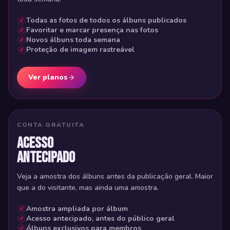
Todas as fotos de todos os álbuns publicados
Favoritar e marcar presença nas fotos
Novos álbuns toda semana
Proteção de imagem rastreável
Ver planos
CONTA GRATUITA
Acesso
antecipado
Veja a amostra dos álbuns antes da publicação geral. Maior
que a do visitante, mas ainda uma amostra.
Amostra ampliada por álbum
Acesso antecipado, antes do público geral
Álbuns exclusivos para membros