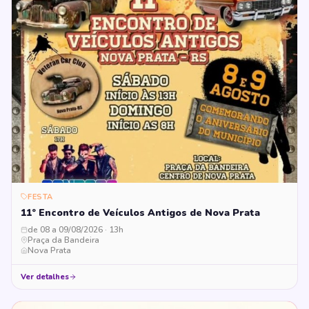
FESTA
11º Encontro de Veículos Antigos de Nova Prata
de 08 a 09/08/2026 · 13h
Praça da Bandeira
Nova Prata
Ver detalhes