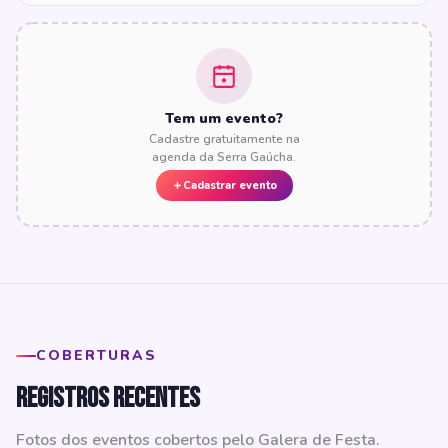
Tem um evento?
Cadastre gratuitamente na
agenda da Serra Gaúcha.
Cadastrar evento
COBERTURAS
Registros recentes
Fotos dos eventos cobertos pelo Galera de Festa.