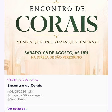
EVENTO CULTURAL
Encontro de Corais
08/08/2026 · 18h
Igreja de São Peregrino
Nova Prata
Ver detalhes