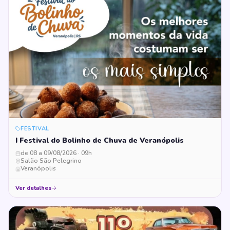
FESTIVAL
I Festival do Bolinho de Chuva de Veranópolis
de 08 a 09/08/2026 · 09h
Salão São Pelegrino
Veranópolis
Ver detalhes