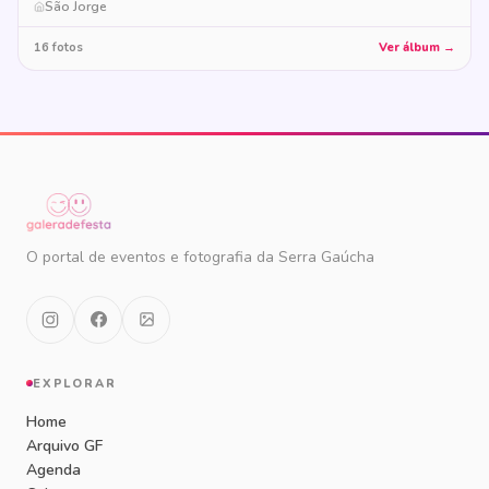
São Jorge
16 fotos
Ver álbum →
O portal de eventos e fotografia da Serra Gaúcha
EXPLORAR
Home
Arquivo GF
Agenda