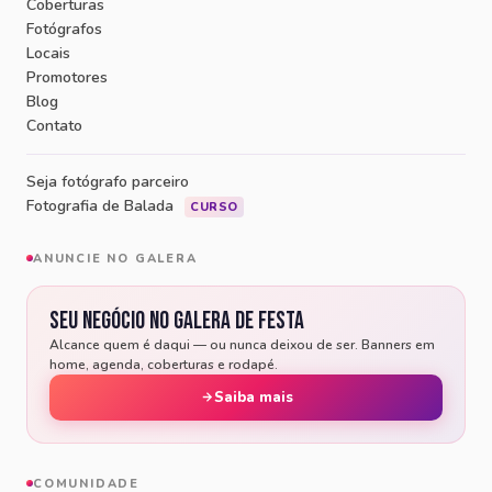
Coberturas
Fotógrafos
Locais
Promotores
Blog
Contato
Seja fotógrafo parceiro
Fotografia de Balada
CURSO
ANUNCIE NO GALERA
Seu negócio no Galera de Festa
Alcance quem é daqui — ou nunca deixou de ser. Banners em
home, agenda, coberturas e rodapé.
Saiba mais
COMUNIDADE