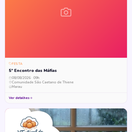
FESTA
5º Encontro das Máfias
08/08/2026 · 09h
Comunidade São Caetano de Thiene
Marau
Ver detalhes