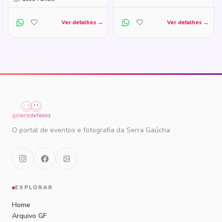
Ver detalhes →
Ver detalhes →
O portal de eventos e fotografia da Serra Gaúcha
EXPLORAR
Home
Arquivo GF