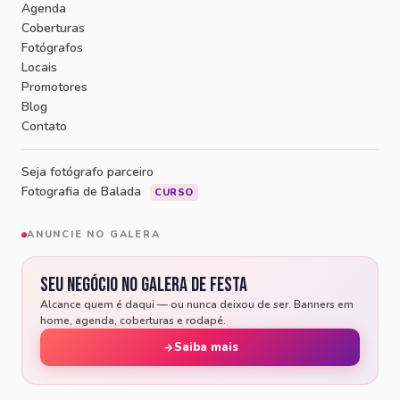
Agenda
Coberturas
Fotógrafos
Locais
Promotores
Blog
Contato
Seja fotógrafo parceiro
Fotografia de Balada
CURSO
ANUNCIE NO GALERA
Seu negócio no Galera de Festa
Alcance quem é daqui — ou nunca deixou de ser. Banners em
home, agenda, coberturas e rodapé.
Saiba mais